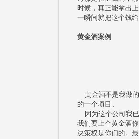
时候，真正能拿出上
一瞬间就把这个钱给
黄金酒案例
黄金酒不是我做的
的一个项目。
因为这个公司我已
我们要上个黄金酒你
决策权是你们的。最