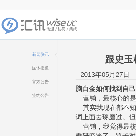
新闻资讯
跟史玉
媒体报道
2013年05月27日
官方公告
脑白金如何找到自己
签约公告
营销，最核心的是
其实我现在都不知
词上面去琢磨过。但
营销，我觉得最核