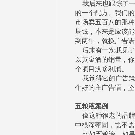
我后来也跟踪了一
的一个配方、我们的
市场卖五百八的那种
块钱，本来是应该能
到两年，就换广告语
后来有一次我见了
以黄金酒的销量，你
个项目没啥利润。
我觉得它的广告策
个好的主广告语，坚
五粮液案例
像这种很老的品牌
中根深蒂固，需不需
比如五粮液，如果