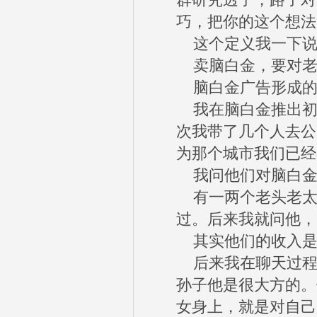
群研究透了，路子对
巧，把你的这个想法
这个定义我一下说
卖脑白金，要对老
脑白金广告形成的
我在脑白金推出初
次我带了几个人去公
为那个城市我们已经
我问他们对脑白金
有一两个老头老太
过。后来我就问他，
其实他们的收入是
后来我在聊天过程
孙子他是很大方的。
女身上，就是对自己