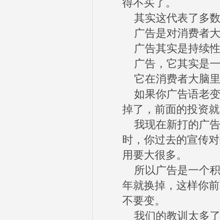
得不买了。
其实这代表了多数
广告是对消费者大
广告其实是持续性
广告，它其实是一
它在消费者大脑里
如果你广告语老变
掉了，前面的投资就
我现在新打的广告
时，你过去的宣传对
用要大很多。
所以广告是一个积
年就换掉，这样你前
不要变。
我们的教训太多了