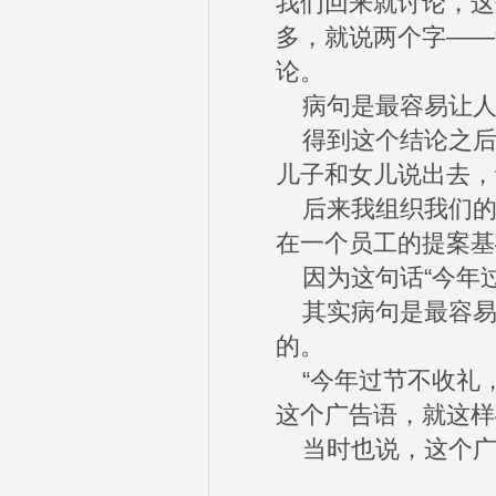
我们回来就讨论，这
多，就说两个字——
论。
病句是最容易让人
得到这个结论之后，
儿子和女儿说出去，
后来我组织我们的
在一个员工的提案基
因为这句话“今年过
其实病句是最容易
的。
“今年过节不收礼，
这个广告语，就这样
当时也说，这个广