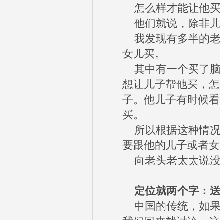
怎么样才能让他买
他们就说，除非儿
我发现有多半的老
女儿买。
其中有一个买了脑
想让儿子帮他买，怎
子。他儿子有时候看
买。
所以根据这种情况
要跟他的儿子或者女
向老头老太太说没
定位就两个字：送
中国的传统，如果