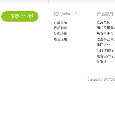
汇讯WiseUC
产品应用
下载企业版
产品介绍
应用案例
产品特点
组织应用概
功能详细
教育云平台
增值应用
政府事业单
集团企业
品牌连锁行
创意设计行
制造业
Copyright © 2007-2