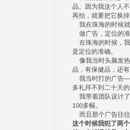
品。因为我这个人不
再拍，就要把它换掉
我在珠海的时候就违
做广告，定位的准
在珠海的时候，我
是定位的准确。
像我当时头脑发热的
品，有保健品，还有
我当时打的广告—
多礼拜不到二十天的
我带着团队设计了1
100多幅。
而且那个广告往往
这个时候我犯了两个