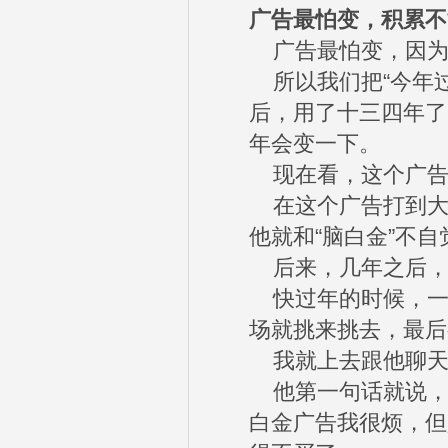
广告最怕变，积累不
广告最怕变，因为
所以我们把“今年过
后，用了十三四年了
年会变一下。
现在看，这个广告
在这个广告打到大概
他就和“脑白金”不
后来，几年之后，
快过年的时候，一
场就挑来挑去，最后
我就上去跟他聊天
他第一句话就说，
白金广告我很烦，但