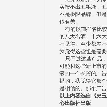
实报不出五粮液。五
不是极限品牌。但是
传有关。
有的以前排名比较
的八大名酒、十六大
不见得。至少都差不
我觉得这些也是需要
只不过这些产品，
可能和这些新上市的
液的一个长篇的广告
播的，我觉得它那个
是相信的。那个广告
以上内容选自《史玉
心出版社出版