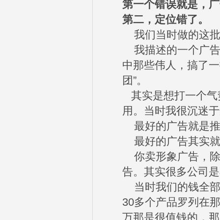
第一个错误就是，广
第二，定位错了。
我们当时做的这批广
我描述的一个广告
中那些伟人，搞了一
团”。
其实是想打一个气
用。当时我很沉迷于
最好的广告就是推
最好的广告其实就
你卖形象广告，除
告。其实很多公司是
当时我们的钱全部
30多个产品罗列在那
万那是很值钱的，那时