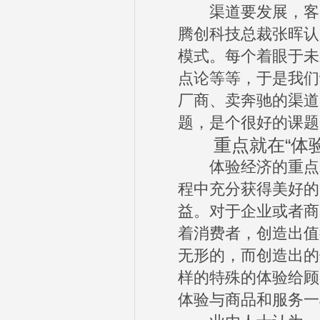
渠道要发展，客户
腾创科技总裁张晖认
模式。每个着眼于未
点论等等，于是我们
厂商、卖奔驰的渠道
题，是个很好的课题
重点就在“体验
体验经济的重点就
程中充分获得美好的
益。对于企业或者商
着消费者，创造出值
无形的，而创造出的
样的特殊的体验给顾
体验与商品和服务一