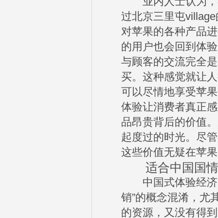
业内人士认为，在
过北京三里屯vill
对苹果的各种产品进
的用户也会回到体验
与顾客的交流完全是
买。这种感觉就让人
可以尽情地享受苹果
体验让消费者真正感
品昂贵背后的价值。
起度过的时光。尽管
这些价值无疑在苹果
适合中国国情的
中国式体验经济的发
销”的概念混淆，尤
的资源，又没有得到