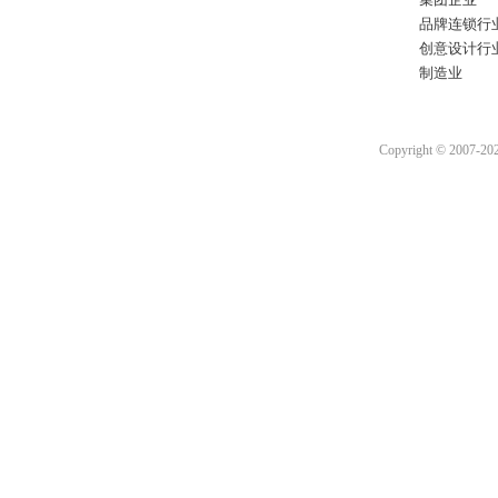
品牌连锁行
创意设计行
制造业
Copyright © 2007-2