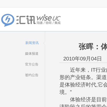
新闻资讯
张晖：体
媒体报道
2010年09月04日
官方公告
近年来，IT行业的
签约公告
形的产业链条。渠道
是体验经济时代,它
境。”
体验经济是目前最