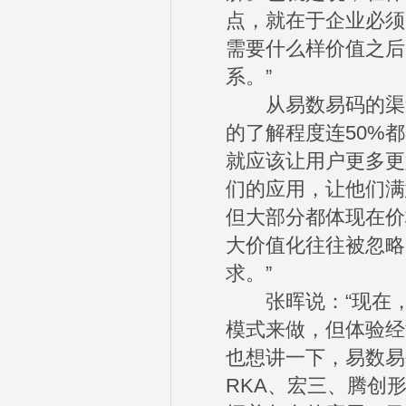
点，就在于企业必须
需要什么样价值之后
系。”
从易数易码的渠道经
的了解程度连50%
就应该让用户更多更
们的应用，让他们满
但大部分都体现在价
大价值化往往被忽略
求。”
张晖说：“现在，
模式来做，但体验经
也想讲一下，易数易
RKA、宏三、腾创