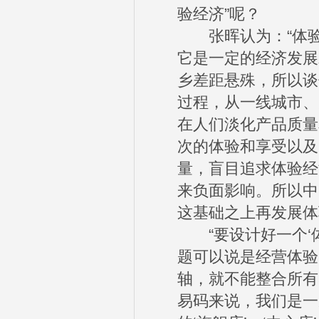
验经济”呢？
张晖认为：“体验
它是一定的经济发展
乡差距悬殊，所以谈
过程，从一线城市、
在人们淡化产品质量
次的体验和享受以及
量，盲目追求体验经
来负面影响。所以中
这基础之上再发展体
“要设计好一个‘体
题可以说是经营体验
轴，就不能整合所有
易码来说，我们是一