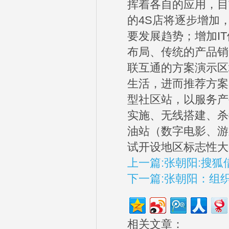
挥着各自的应用，目
的4S店将逐步增加
要发展趋势；增加I
布局、传统的产品销
联互通的方案演示区
生活，进而推荐方案
型社区站，以服务产
实施、无线搭建、杀
油站（数字电影、游
试开设地区标志性大
上一篇:张朝阳:搜
下一篇:张朝阳：组
相关文章：