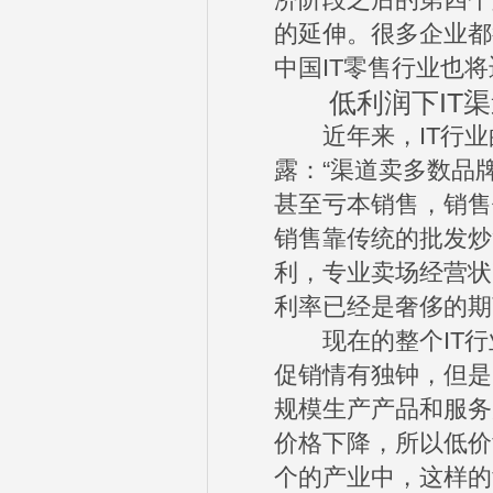
济阶段之后的第四个
的延伸。很多企业都
中国IT零售行业也将
低利润下IT渠
近年来，IT行业
露：“渠道卖多数品
甚至亏本销售，销售
销售靠传统的批发炒
利，专业卖场经营状
利率已经是奢侈的期
现在的整个IT行
促销情有独钟，但是
规模生产产品和服务
价格下降，所以低价
个的产业中，这样的