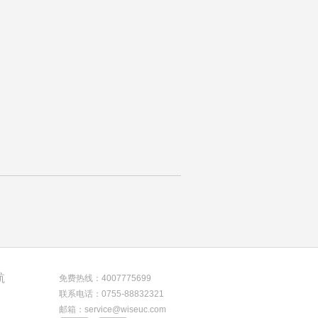
航
免费热线：4007775699
联系电话：0755-88832321
邮箱：service@wiseuc.com