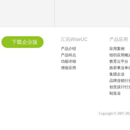
汇讯WiseUC
产品应用
下载企业版
产品介绍
应用案例
产品特点
组织应用概
功能详细
教育云平台
增值应用
政府事业单
集团企业
品牌连锁行
创意设计行
制造业
Copyright © 2007-2