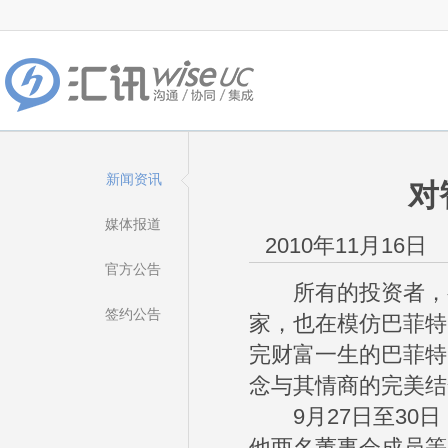
新闻资讯
对
媒体报道
2010年11月16日
官方公告
所有的投资者，都
签约公告
家，也在模仿巴菲特
完财富一生的巴菲特
念与其情商的完美结
9月27日至30日