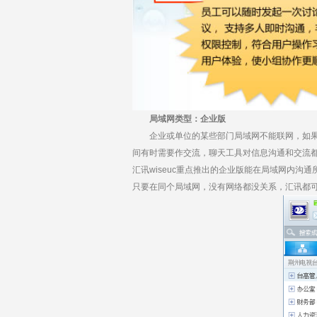
局域网类型：企业版
企业或单位的某些部门局域网不能联网，如果是无线网
间有时需要作交流，聊天工具对信息沟通和交流
汇讯wiseuc重点推出的企业版能在局域网内
只要在同个局域网，没有网络都没关系，汇讯都