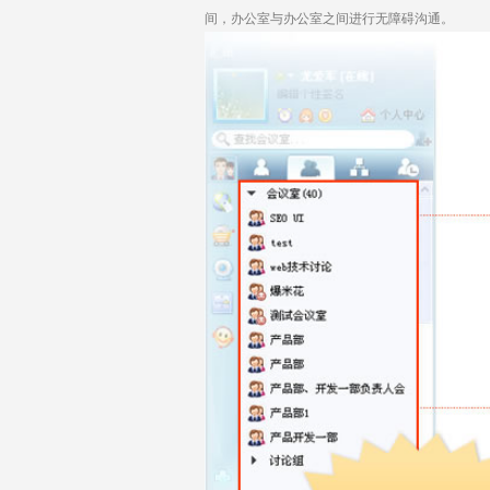
间，办公室与办公室之间进行无障碍沟通。