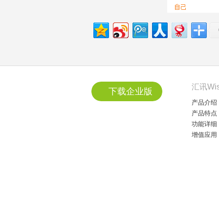
汇讯Wi
下载企业版
产品介绍
产品特点
功能详细
增值应用