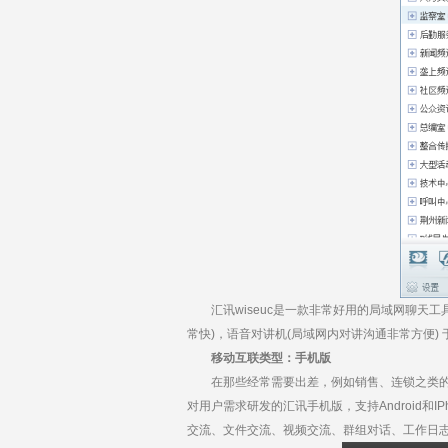
汇讯wiseuc是一款非常好用的局域网聊天工
常快)，语音对讲机(局域网内对讲沟通非常方便)
移动互联类型：手机版
在那些经常需要出差，例如销售、连锁之类的企业
对用户需求研发的汇讯手机版，支持Android和I
交流、文件交流、视频交流、群组对话、工作日