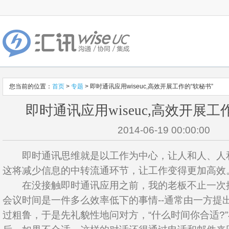
您当前的位置：
首页
>
专题
> 即时通讯应用wiseuc,高效开展工作的“软秘书”
即时通讯应用wiseuc,高效开展工
2014-06-19 00:00:00
即时通讯思维就是以工作为中心，让人和人、人
这将减少信息的中转流通环节，让工作变得更加高效
在没接触即时通讯应用之前，我的老板不止一次
会议时间是一件多么效率低下的事情--通常由一方提
过粗鲁，于是先礼貌性地问对方，“什么时间你合适?