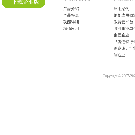
下载企业版
产品介绍
应用案例
产品特点
组织应用概
功能详细
教育云平台
增值应用
政府事业单
集团企业
品牌连锁行
创意设计行
制造业
Copyright © 2007-2