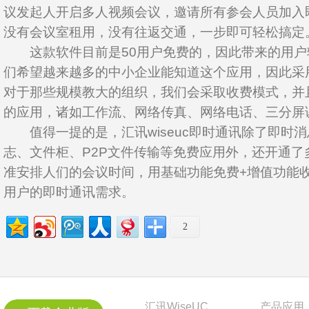
议发起人开启多人视频会议，邀请所有参会人员加入
没有会议室租用，没有往返交通，一步即可轻松搞定
这款软件目前是50用户免费的，因此带来的用户
们希望越来越多的中小企业能知道这个应用，因此采
对于那些规模教大的组织，我们会采取收费模式，并
的应用，诸如工作流、网络传真、网络电话、三分屏
值得一提的是，汇讯wiseuc即时通讯除了即时
志、文件柜、P2P文件传输等免费应用外，还开通了
准安排人们的会议时间，用基础功能免费+增值功能
用户的即时通讯需求。
2
汇讯WiseUC
产品应用